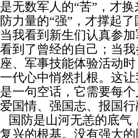
是无数军人的“苦”，才换
防力量的“强”，才撑起了
当我看到新生们认真参加
看到了曾经的自己；当我
座、军事技能体验活动时
一代心中悄然扎根。这让
是一句空话，它需要每个
爱国情、强国志、报国行
国防是山河无恙的底气
复兴的根基。没有强大的