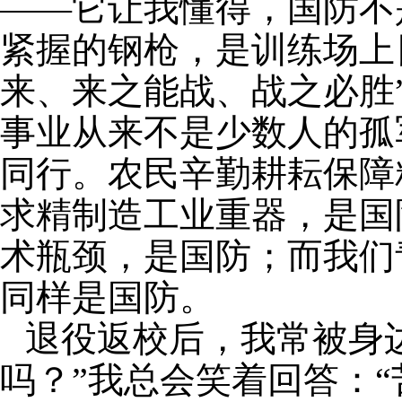
——它让我懂得，国防不
紧握的钢枪，是训练场上
来、来之能战、战之必胜
事业从来不是少数人的孤
同行。农民辛勤耕耘保障
求精制造工业重器，是国
术瓶颈，是国防；而我们
同样是国防。
退役返校后，我常被身
吗？”我总会笑着回答：