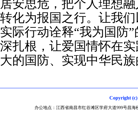
居安思危，把个人理想融
转化为报国之行。让我们
实际行动诠释“我为国防
深扎根，让爱国情怀在实
大的国防、实现中华民族
Copyright
办公地点：江西省南昌市红谷滩区学府大道999号昌海楼 联系电话0