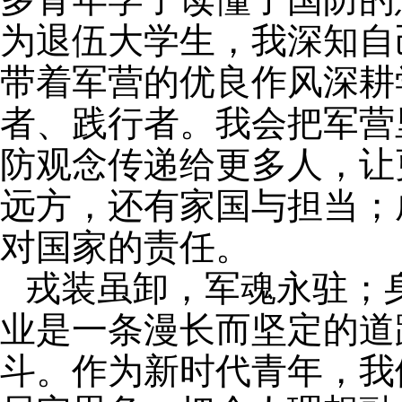
多青年学子读懂了国防的
为退伍大学生，我深知自
带着军营的优良作风深耕
者、践行者。我会把军营
防观念传递给更多人，让
远方，还有家国与担当；
对国家的责任。
戎装虽卸，军魂永驻；
业是一条漫长而坚定的道
斗。作为新时代青年，我