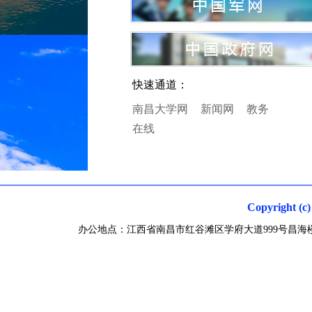
快速通道：
南昌大学网
新闻网
教务
在线
Copyright
办公地点：江西省南昌市红谷滩区学府大道999号昌海楼 联系电话0