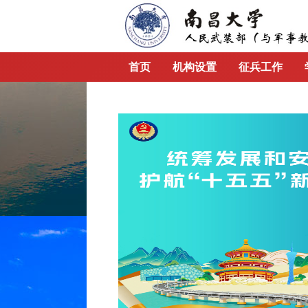
首页
机构设置
征兵工作
资料下载