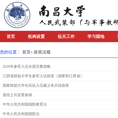
首页
机构设置
征兵工作
学习园地
您的位置：
首页
» 政策法规
2026年参军入伍全面完整攻略
江西省鼓励大学生参军入伍政策（国家和江西省）
国家鼓励大学生应征入伍服义务兵役政策
退役士兵安置条例
中华人民共和国国防教育法
中华人民共和国国防法