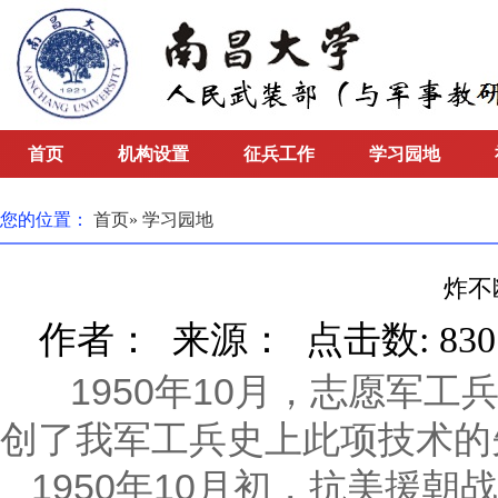
首页
机构设置
征兵工作
学习园地
您的位置：
首页
» 学习园地
炸不
作者： 来源： 点击数:
83
1950年10月，志愿军工
创了我军工兵史上此项技术的
1950年10月初，抗美援