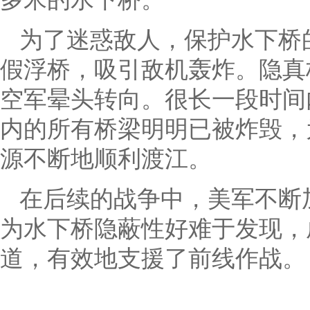
为了迷惑敌人，保护水下桥
假浮桥，吸引敌机轰炸。隐真
空军晕头转向。很长一段时间
内的所有桥梁明明已被炸毁，
源不断地顺利渡江。
在后续的战争中，美军不断
为水下桥隐蔽性好难于发现，
道，有效地支援了前线作战。