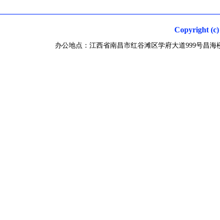
Copyright
办公地点：江西省南昌市红谷滩区学府大道999号昌海楼 联系电话0