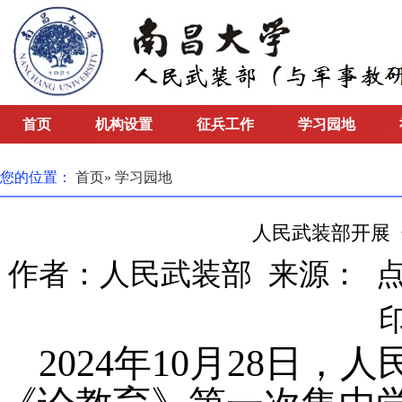
首页
机构设置
征兵工作
学习园地
您的位置：
首页
» 学习园地
人民武装部开展
作者：人民武装部 来源： 点
2024年10月28日