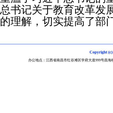
总书记关于教育改革发
的理解，切实提高了部
Copyright
办公地点：江西省南昌市红谷滩区学府大道999号昌海楼 联系电话0