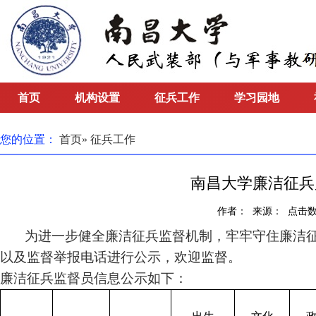
首页
机构设置
征兵工作
学习园地
您的位置：
首页
» 征兵工作
南昌大学廉洁征兵
作者： 来源： 点击数
为进一步健全廉洁征兵监督机制，牢牢守住廉洁征
以及监督举报电话进行公示，欢迎监督。
廉洁征兵监督员信息公示如下：