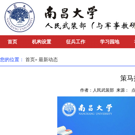
首页
机构设置
征兵工作
学习园地
您的位置：
首页
» 最新动态
策马
作者：人民武装部 来源： 点