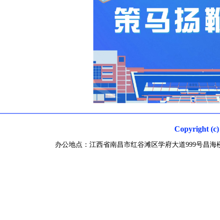
Copyright
办公地点：江西省南昌市红谷滩区学府大道999号昌海楼 联系电话0