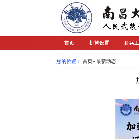
首页
机构设置
征兵
您的位置：
首页
» 最新动态