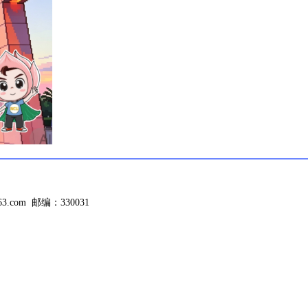
.com 邮编：330031